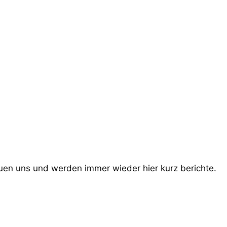
euen uns und werden immer wieder hier kurz berichte.