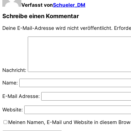
Verfasst von
Schueler_DM
Schreibe einen Kommentar
Deine E-Mail-Adresse wird nicht veröffentlicht.
Erforde
Nachricht:
Name:
E-Mail Adresse:
Website:
Meinen Namen, E-Mail und Website in diesem Brows