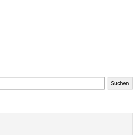
Suchen