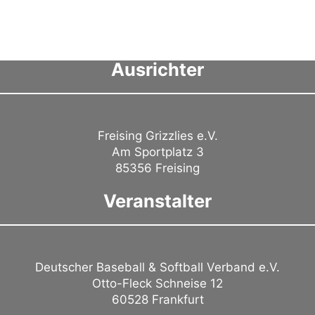
Ausrichter
Freising Grizzlies e.V.
Am Sportplatz 3
85356 Freising
Veranstalter
Deutscher Baseball & Softball Verband e.V.
Otto-Fleck Schneise 12
60528 Frankfurt