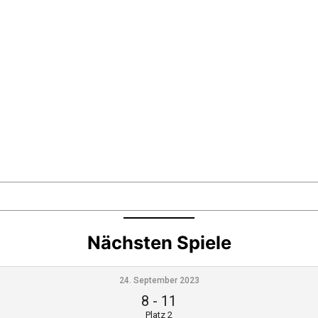
Nächsten Spiele
24. September 2023
8
-
11
Platz 2