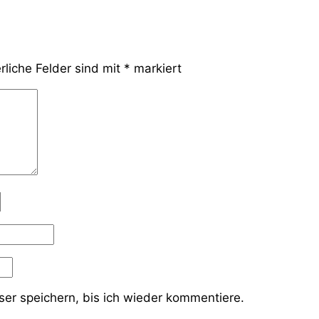
rliche Felder sind mit
*
markiert
er speichern, bis ich wieder kommentiere.