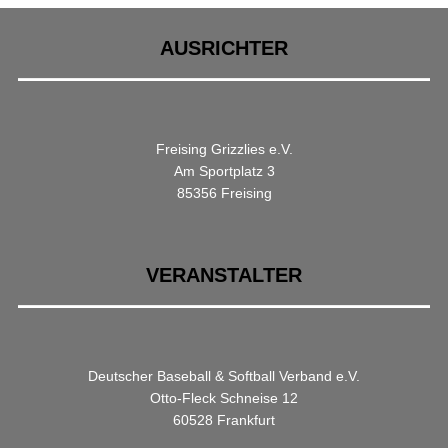
AUSRICHTER
Freising Grizzlies e.V.
Am Sportplatz 3
85356 Freising
VERANSTALTER
Deutscher Baseball & Softball Verband e.V.
Otto-Fleck Schneise 12
60528 Frankfurt