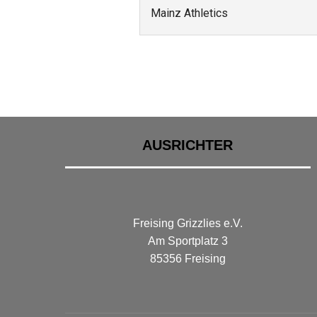
Mainz Athletics
AUSRICHTER
Freising Grizzlies e.V.
Am Sportplatz 3
85356 Freising