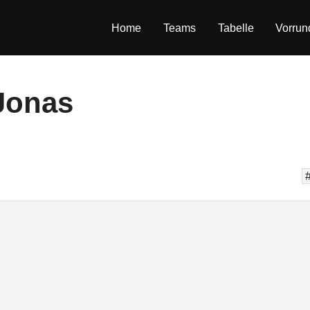
Home
Teams
Tabelle
Vorrun
Jonas