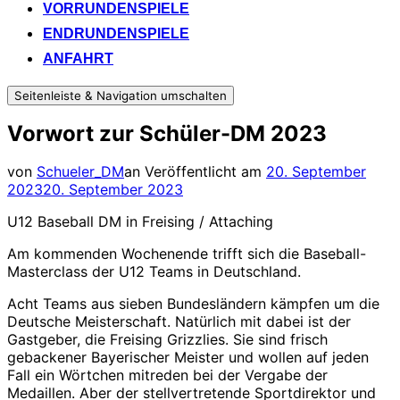
VORRUNDENSPIELE
ENDRUNDENSPIELE
ANFAHRT
Seitenleiste & Navigation umschalten
Vorwort zur Schüler-DM 2023
von
Schueler_DM
an
Veröffentlicht am
20. September
2023
20. September 2023
U12 Baseball DM in Freising / Attaching
Am kommenden Wochenende trifft sich die Baseball-
Masterclass der U12 Teams in Deutschland.
Acht Teams aus sieben Bundesländern kämpfen um die
Deutsche Meisterschaft. Natürlich mit dabei ist der
Gastgeber, die Freising Grizzlies. Sie sind frisch
gebackener Bayerischer Meister und wollen auf jeden
Fall ein Wörtchen mitreden bei der Vergabe der
Medaillen. Aber der stellvertretende Sportdirektor und