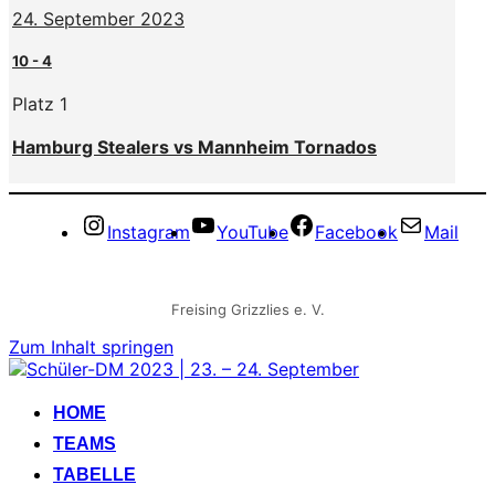
24. September 2023
10
-
4
Platz 1
Hamburg Stealers vs Mannheim Tornados
Instagram
YouTube
Facebook
Mail
Freising Grizzlies e. V.
Zum Inhalt springen
HOME
TEAMS
TABELLE