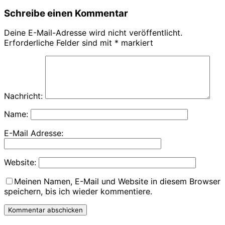
Schreibe einen Kommentar
Deine E-Mail-Adresse wird nicht veröffentlicht.
Erforderliche Felder sind mit
*
markiert
Nachricht:
Name:
E-Mail Adresse:
Website:
Meinen Namen, E-Mail und Website in diesem Browser
speichern, bis ich wieder kommentiere.