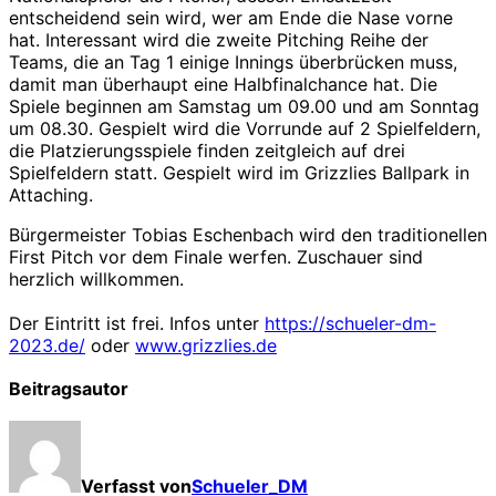
entscheidend sein wird, wer am Ende die Nase vorne
hat. Interessant wird die zweite Pitching Reihe der
Teams, die an Tag 1 einige Innings überbrücken muss,
damit man überhaupt eine Halbfinalchance hat. Die
Spiele beginnen am Samstag um 09.00 und am Sonntag
um 08.30. Gespielt wird die Vorrunde auf 2 Spielfeldern,
die Platzierungsspiele finden zeitgleich auf drei
Spielfeldern statt. Gespielt wird im Grizzlies Ballpark in
Attaching.
Bürgermeister Tobias Eschenbach wird den traditionellen
First Pitch vor dem Finale werfen. Zuschauer sind
herzlich willkommen.
Der Eintritt ist frei. Infos unter
https://schueler-dm-
2023.de/
oder
www.grizzlies.de
Beitragsautor
Verfasst von
Schueler_DM