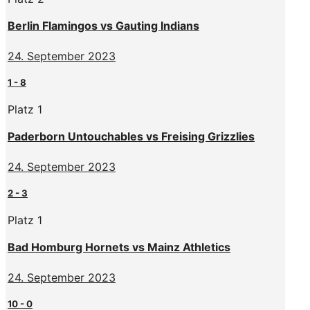
Berlin Flamingos vs Gauting Indians
24. September 2023
1
-
8
Platz 1
Paderborn Untouchables vs Freising Grizzlies
24. September 2023
2
-
3
Platz 1
Bad Homburg Hornets vs Mainz Athletics
24. September 2023
10
-
0