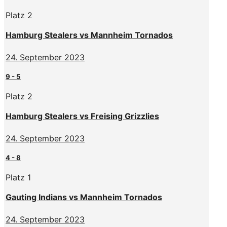
Platz 2
Hamburg Stealers vs Mannheim Tornados
24. September 2023
9
-
5
Platz 2
Hamburg Stealers vs Freising Grizzlies
24. September 2023
4
-
8
Platz 1
Gauting Indians vs Mannheim Tornados
24. September 2023