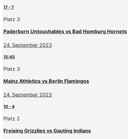
17
-
7
Platz 3
Paderborn Untouchables vs Bad Homburg Hornets
24. September 2023
15:45
Platz 3
Mainz Athletics vs Berlin Flamingos
24. September 2023
10
-
4
Platz 2
Freising Grizzlies vs Gauting Indians