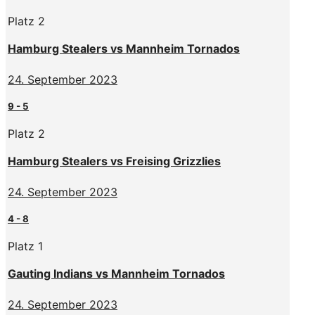
Platz 2
Hamburg Stealers vs Mannheim Tornados
24. September 2023
9
-
5
Platz 2
Hamburg Stealers vs Freising Grizzlies
24. September 2023
4
-
8
Platz 1
Gauting Indians vs Mannheim Tornados
24. September 2023