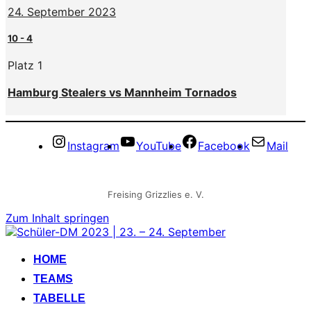
24. September 2023
10
-
4
Platz 1
Hamburg Stealers vs Mannheim Tornados
Instagram
YouTube
Facebook
Mail
Freising Grizzlies e. V.
Zum Inhalt springen
HOME
TEAMS
TABELLE