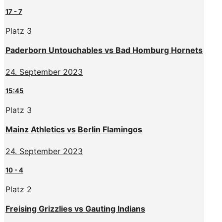
17
-
7
Platz 3
Paderborn Untouchables vs Bad Homburg Hornets
24. September 2023
15:45
Platz 3
Mainz Athletics vs Berlin Flamingos
24. September 2023
10
-
4
Platz 2
Freising Grizzlies vs Gauting Indians