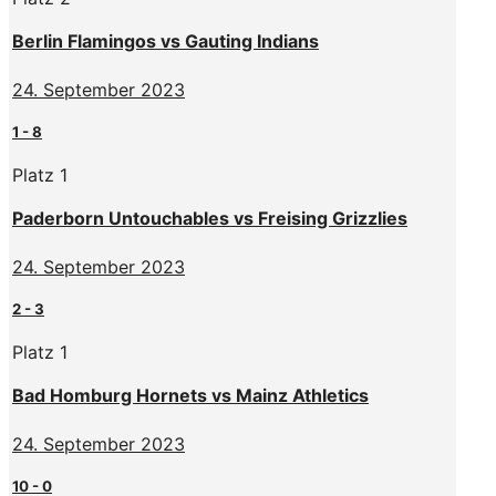
Berlin Flamingos vs Gauting Indians
24. September 2023
1
-
8
Platz 1
Paderborn Untouchables vs Freising Grizzlies
24. September 2023
2
-
3
Platz 1
Bad Homburg Hornets vs Mainz Athletics
24. September 2023
10
-
0